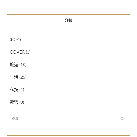
分類
3C
(4)
COVER
(1)
旅遊
(10)
生活
(25)
科技
(4)
露營
(3)