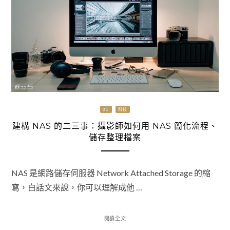
3C
科技
建構 NAS 的二三事：攝影師如何用 NAS 簡化流程、
儲存整理檔案
NAS 是網路儲存伺服器 Network Attached Storage 的縮
寫，白話文來說，你可以理解成他 …
閱讀全文