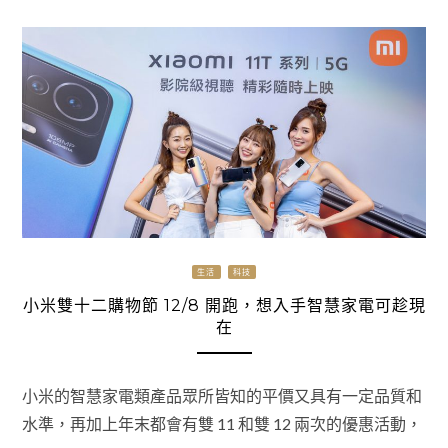
生活
科技
小米雙十二購物節 12/8 開跑，想入手智慧家電可趁現
在
小米的智慧家電類產品眾所皆知的平價又具有一定品質和
水準，再加上年末都會有雙 11 和雙 12 兩次的優惠活動，