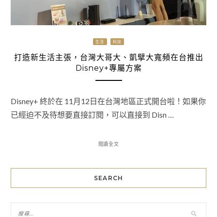
生活
科技
打造新生活主張，台灣大哥大、凱擘大寬頻在台推出
Disney+專屬方案
Disney+ 終於在 11月12日在台灣地區正式開台啦！如果你
已經迫不及待想要直接訂閱，可以直接到 Disn …
閱讀全文
SEARCH